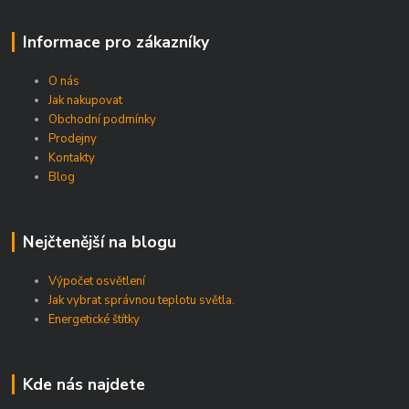
Informace pro zákazníky
O nás
Jak nakupovat
Obchodní podmínky
Prodejny
Kontakty
Blog
Nejčtenější na blogu
Výpočet osvětlení
Jak vybrat správnou teplotu světla.
Energetické štítky
Kde nás najdete