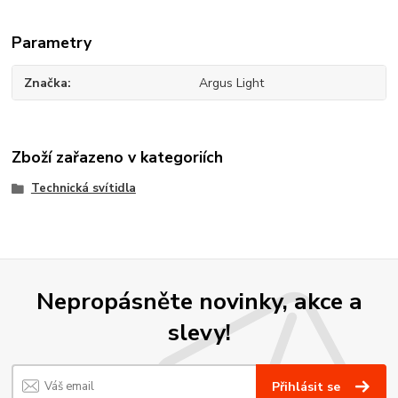
Parametry
Značka
Argus Light
Zboží zařazeno v kategoriích
Technická svítidla
Nepropásněte novinky, akce a
slevy!
Přihlásit se