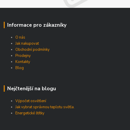
Informace pro zákazníky
O nás
Jak nakupovat
Obchodní podmínky
Prodejny
Kontakty
Blog
Nejčtenější na blogu
Výpočet osvětlení
Jak vybrat správnou teplotu světla.
Energetické štítky