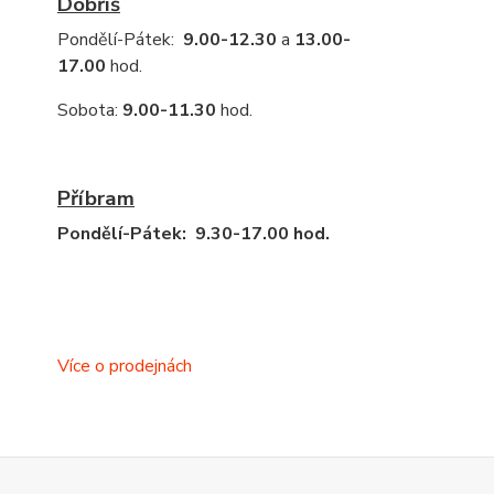
Dobříš
Pondělí-Pátek:
9.00-12.30
a
13.00-
17.00
hod.
Sobota:
9.00-11.30
hod.
Příbram
Pondělí-Pátek: 9.30-17.00 hod.
Více o prodejnách