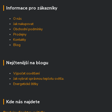
Informace pro zákazníky
O nás
Jak nakupovat
Obchodní podmínky
Prodejny
Kontakty
Blog
Nejčtenější na blogu
Výpočet osvětlení
Jak vybrat správnou teplotu světla.
Energetické štítky
Kde nás najdete