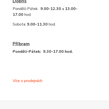
Dobříš
Pondělí-Pátek:
9.00-12.30
a
13.00-
17.00
hod.
Sobota:
9.00-11.30
hod.
Příbram
Pondělí-Pátek: 9.30-17.00 hod.
Více o prodejnách