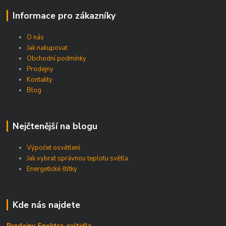
Informace pro zákazníky
O nás
Jak nakupovat
Obchodní podmínky
Prodejny
Kontakty
Blog
Nejčtenější na blogu
Výpočet osvětlení
Jak vybrat správnou teplotu světla.
Energetické štítky
Kde nás najdete