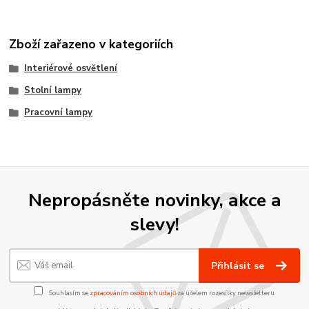
Zboží zařazeno v kategoriích
Interiérové osvětlení
Stolní lampy
Pracovní lampy
Nepropásněte novinky, akce a
slevy!
Přihlásit se
Souhlasím se
zpracováním osobních údajů
za účelem rozesílky newsletteru.