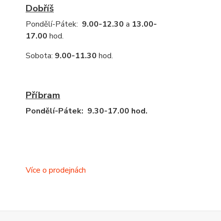
Dobříš
Pondělí-Pátek:
9.00-12.30
a
13.00-
17.00
hod.
Sobota:
9.00-11.30
hod.
Příbram
Pondělí-Pátek: 9.30-17.00 hod.
Více o prodejnách