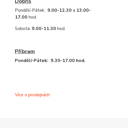
Dobříš
Pondělí-Pátek:
9.00-12.30
a
13.00-
17.00
hod.
Sobota:
9.00-11.30
hod.
Příbram
Pondělí-Pátek: 9.30-17.00 hod.
Více o prodejnách