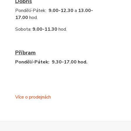
Dobříš
Pondělí-Pátek:
9.00-12.30
a
13.00-
17.00
hod.
Sobota:
9.00-11.30
hod.
Příbram
Pondělí-Pátek: 9.30-17.00 hod.
Více o prodejnách